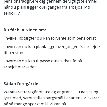
pensionsrådgivere dig gennem de vigtigste emner,
når du planlægger overgangen fra arbejdsliv til
seniorliv.
Du får bl.a. viden om:
· hvilke indtægter du kan forvente som pensionist
· hvordan du kan planlægge overgangen fra arbejde
til pension
· hvordan du kan tilpasse dine sidste år på
arbejdsmarkedet
Sådan foregår det
Webinaret foregår online og er gratis. Du kan se og
lytte med, samt stille spørgsmål i chatten - vi svarer
på så mange spørgsmål, vi kan nå.