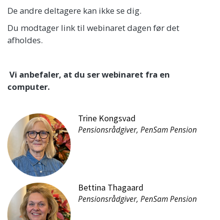
De andre deltagere kan ikke se dig.
Du modtager link til webinaret dagen før det
afholdes.
Vi anbefaler, at du ser webinaret fra en
computer.
Trine Kongsvad
Pensionsrådgiver, PenSam Pension
Bettina Thagaard
Pensionsrådgiver, PenSam Pension