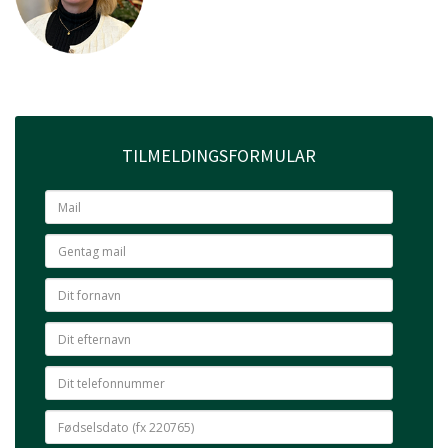
TILMELDINGSFORMULAR