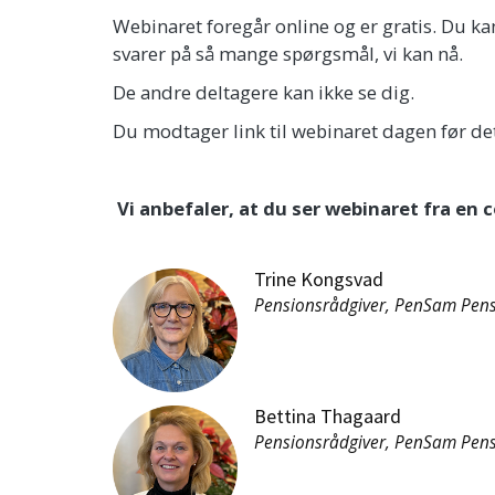
Webinaret foregår online og er gratis. Du kan
svarer på så mange spørgsmål, vi kan nå.
De andre deltagere kan ikke se dig.
Du modtager link til webinaret dagen før de
Vi anbefaler, at du ser webinaret fra en
Trine Kongsvad
Pensionsrådgiver, PenSam Pen
Bettina Thagaard
Pensionsrådgiver, PenSam Pen