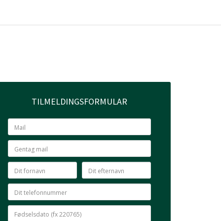
TILMELDINGSFORMULAR