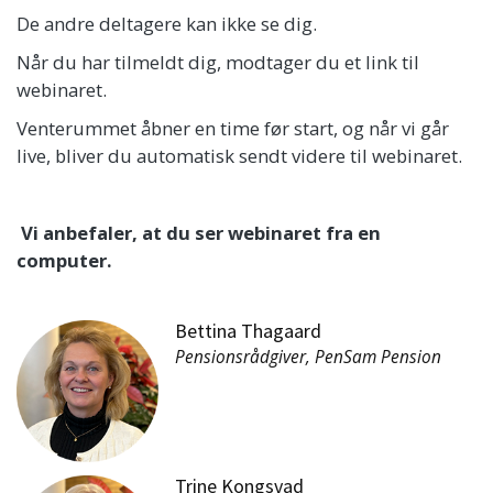
De andre deltagere kan ikke se dig.
Når du har tilmeldt dig, modtager du et link til
webinaret.
Venterummet åbner en time før start, og når vi går
live, bliver du automatisk sendt videre til webinaret.
Vi anbefaler, at du ser webinaret fra en
computer.
Bettina Thagaard
Pensionsrådgiver, PenSam Pension
Trine Kongsvad