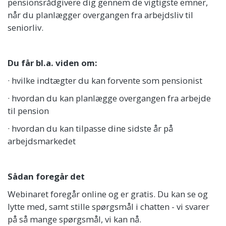
pensionsrådgivere dig gennem de vigtigste emner,
når du planlægger overgangen fra arbejdsliv til
seniorliv.
Du får bl.a. viden om:
· hvilke indtægter du kan forvente som pensionist
· hvordan du kan planlægge overgangen fra arbejde
til pension
· hvordan du kan tilpasse dine sidste år på
arbejdsmarkedet
Sådan foregår det
Webinaret foregår online og er gratis. Du kan se og
lytte med, samt stille spørgsmål i chatten - vi svarer
på så mange spørgsmål, vi kan nå.