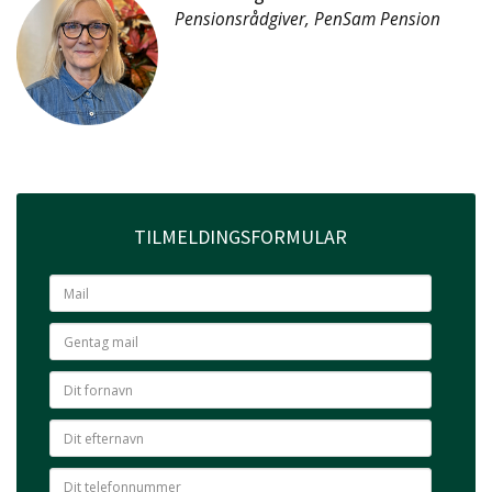
Pensionsrådgiver, PenSam Pension
TILMELDINGSFORMULAR