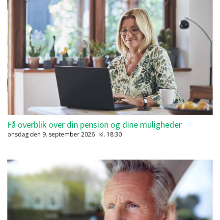
Få overblik over din pension og dine muligheder
onsdag den 9. september 2026
kl. 18:30