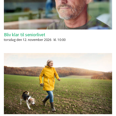
Bliv klar til seniorlivet
torsdag den 12. november 2026
kl. 10:00